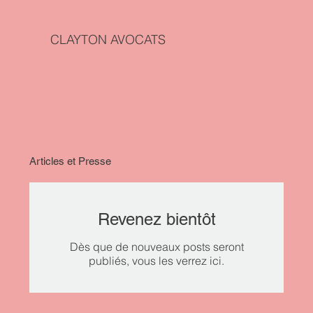
CLAYTON AVOCATS
Articles et Presse
Revenez bientôt
Dès que de nouveaux posts seront
publiés, vous les verrez ici.