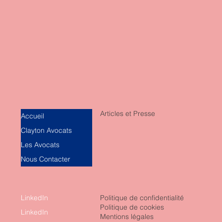
Articles et Presse
Accueil
Clayton Avocats
Les Avocats
Nous Contacter
LinkedIn
Politique de confidentialité
Politique de cookies
LinkedIn
Mentions légales